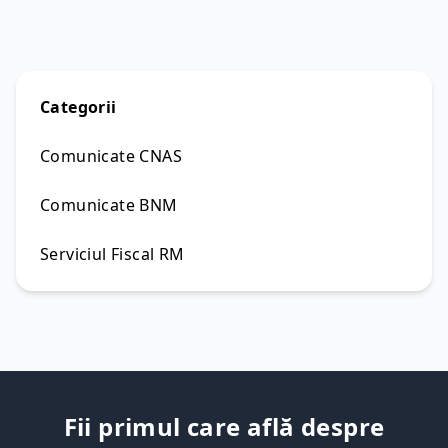
Categorii
Comunicate CNAS
Comunicate BNM
Serviciul Fiscal RM
Fii primul care află despre