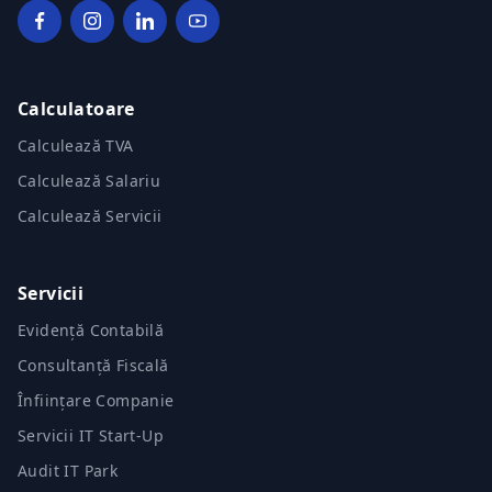
Calculatoare
Calculează TVA
Calculează Salariu
Calculează Servicii
Servicii
Evidență Contabilă
Consultanță Fiscală
Înființare Companie
Servicii IT Start-Up
Audit IT Park