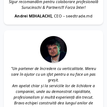
Sigur recomandăm pentru colaborare profesională
Surucinschi & Partners!!! Forza Inter!
Andrei MIHALACHI,
CEO – seedtrade.md
"Un partener de încredere cu verticalitate. Mereu
sare în ajutor cu un sfat pentru a nu face un pas
greșit.
Am apelat chiar și la serviciile lor de lichidare a
companiei, unde au demonstrat rapiditate,
profesionalism și multă experiență din trecut.
Bravo echipei construită dea lungul anilor de