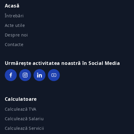
Acasă
Întrebări
Acte utile
Despre noi
Contacte
Urmărește activitatea noastră în Social Media
Calculatoare
Calculează TVA
Calculează Salariu
Calculează Servicii