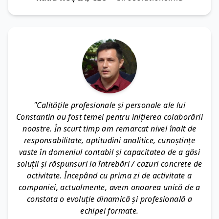
"Calitățile profesionale și personale ale lui
Constantin au fost temei pentru inițierea colaborării
noastre. În scurt timp am remarcat nivel înalt de
responsabilitate, aptitudini analitice, cunoștințe
vaste în domeniul contabil și capacitatea de a găsi
soluții și răspunsuri la întrebări / cazuri concrete de
activitate. Începând cu prima zi de activitate a
companiei, actualmente, avem onoarea unică de a
constata o evoluție dinamică și profesională a
echipei formate.