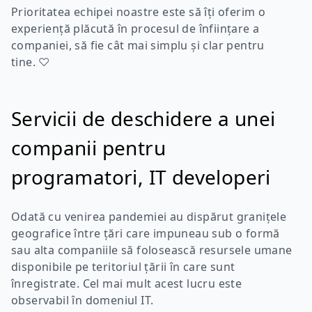
Prioritatea echipei noastre este să îți oferim o
experiență plăcută în procesul de înființare a
companiei, să fie cât mai simplu și clar pentru
tine. ♡
Servicii de deschidere a unei
companii pentru
programatori, IT developeri
Odată cu venirea pandemiei au dispărut granițele
geografice între țări care impuneau sub o formă
sau alta companiile să folosească resursele umane
disponibile pe teritoriul țării în care sunt
înregistrate. Cel mai mult acest lucru este
observabil în domeniul IT.