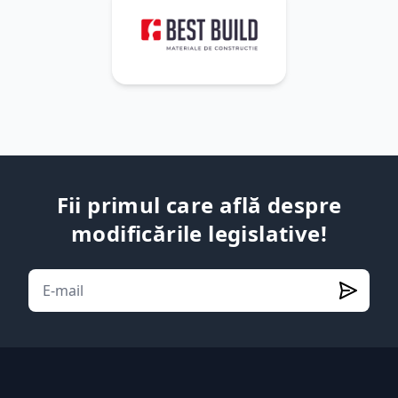
Fii primul care află despre
modificările legislative!