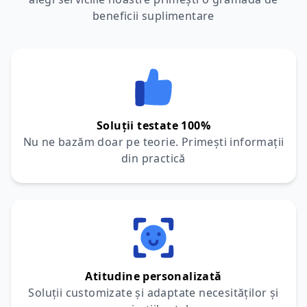
beneficii suplimentare
Soluții testate 100%
Nu ne bazăm doar pe teorie. Primești informații
din practică
Atitudine personalizată
Soluții customizate și adaptate necesităților și