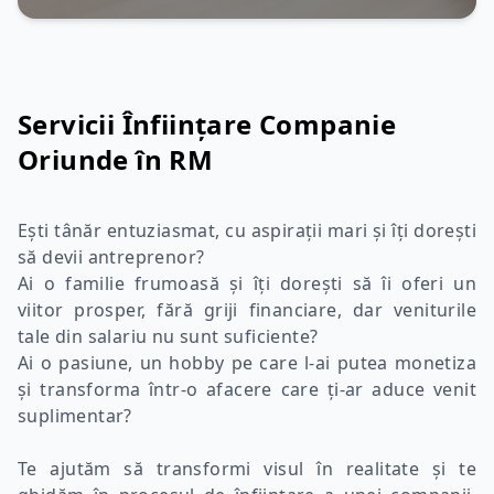
Servicii Înființare Companie
Oriunde în RM
Ești tânăr entuziasmat, cu aspirații mari și îți dorești
să devii antreprenor?
Ai o familie frumoasă și îți dorești să îi oferi un
viitor prosper, fără griji financiare, dar veniturile
tale din salariu nu sunt suficiente?
Ai o pasiune, un hobby pe care l-ai putea monetiza
și transforma într-o afacere care ți-ar aduce venit
suplimentar?
Te ajutăm să transformi visul în realitate și
te