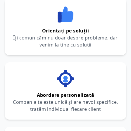
Orientați pe soluții
Îți comunicăm nu doar despre probleme, dar
venim la tine cu soluții
Abordare personalizată
Compania ta este unică și are nevoi specifice,
tratăm individual fiecare client