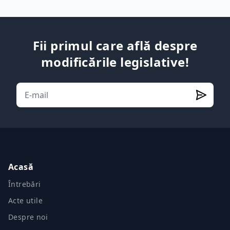
Fii primul care află despre
modificările legislative!
Acasă
Întrebări
Acte utile
Despre noi