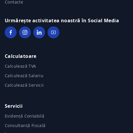
Contacte
Urmărește activitatea noastră în Social Media
Calculatoare
Calculează TVA
Calculează Salariu
Calculează Servicii
Servicii
Evidență Contabilă
Consultanță Fiscală