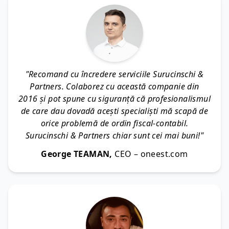
"Recomand cu încredere serviciile Surucinschi &
Partners. Colaborez cu această companie din
2016 și pot spune cu siguranță că profesionalismul
de care dau dovadă acești specialiști mă scapă de
orice problemă de ordin fiscal-contabil.
Surucinschi & Partners chiar sunt cei mai buni!"
George TEAMAN,
CEO – oneest.com