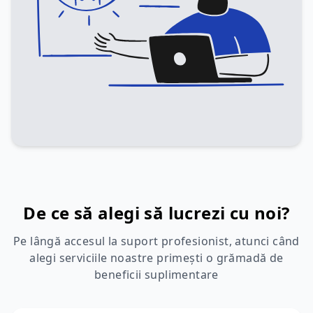
De ce să alegi să lucrezi cu noi?
Pe lângă accesul la suport profesionist, atunci când
alegi serviciile noastre primești o grămadă de
beneficii suplimentare