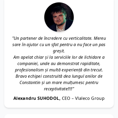
"Un partener de încredere cu verticalitate. Mereu
sare în ajutor cu un sfat pentru a nu face un pas
greșit.
Am apelat chiar și la serviciile lor de lichidare a
companiei, unde au demonstrat rapiditate,
profesionalism și multă experiență din trecut.
Bravo echipei construită dea lungul anilor de
Constantin și un mare mulțumesc pentru
receptivitate!!!!"
Alexandru SUHODOL,
CEO – Vlaleco Group