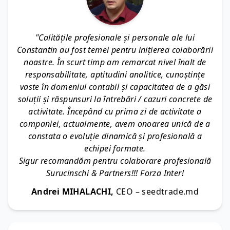
"Calitățile profesionale și personale ale lui
Constantin au fost temei pentru inițierea colaborării
noastre. În scurt timp am remarcat nivel înalt de
responsabilitate, aptitudini analitice, cunoștințe
vaste în domeniul contabil și capacitatea de a găsi
soluții și răspunsuri la întrebări / cazuri concrete de
activitate. Începând cu prima zi de activitate a
companiei, actualmente, avem onoarea unică de a
constata o evoluție dinamică și profesională a
echipei formate.
Sigur recomandăm pentru colaborare profesională
Surucinschi & Partners!!! Forza Inter!
Andrei MIHALACHI,
CEO – seedtrade.md