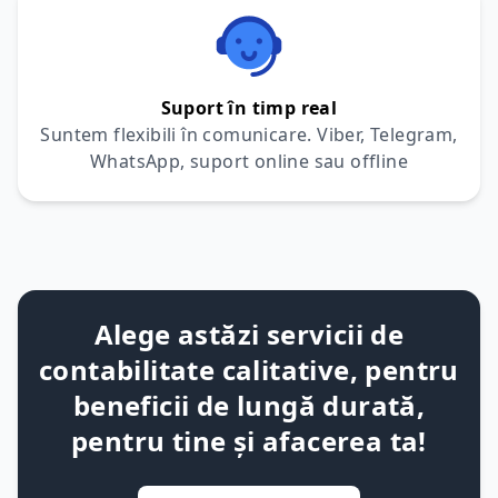
Suport în timp real
Suntem flexibili în comunicare. Viber, Telegram,
WhatsApp, suport online sau offline
Alege astăzi servicii de
contabilitate calitative, pentru
beneficii de lungă durată,
pentru tine și afacerea ta!