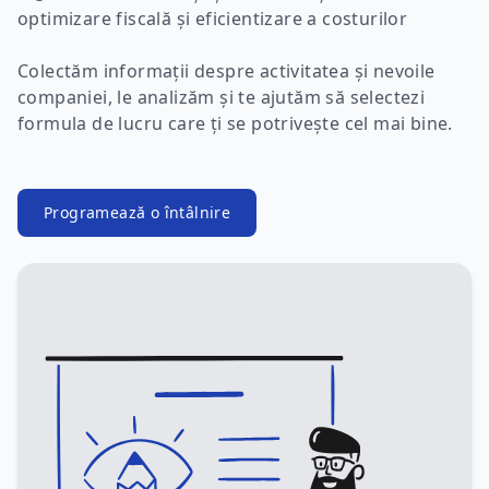
optimizare fiscală și eficientizare a costurilor
Colectăm informații despre activitatea și nevoile
companiei, le analizăm și te ajutăm să selectezi
formula de lucru care ți se potrivește cel mai bine.
Programează o întâlnire