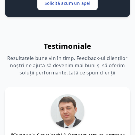
Solicită acum un apel
Testimoniale
Rezultatele bune vin în timp. Feedback-ul clienților
noștri ne ajută să devenim mai buni și să oferim
soluții performante. Iată ce spun clienții