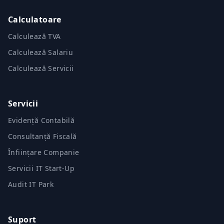
Calculatoare
Calculează TVA
Calculează Salariu
Calculează Servicii
Servicii
Evidență Contabilă
Consultanță Fiscală
Înființare Companie
Servicii IT Start-Up
Audit IT Park
Suport