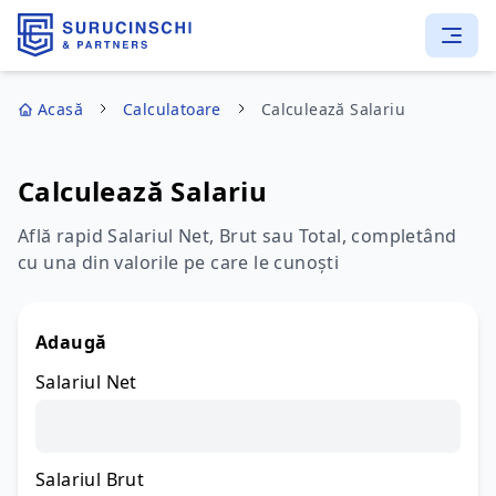
Acasă
Calculatoare
Calculează Salariu
Calculează Salariu
Află rapid Salariul Net, Brut sau Total, completând
cu una din valorile pe care le cunoști
Adaugă
Salariul Net
Salariul Brut