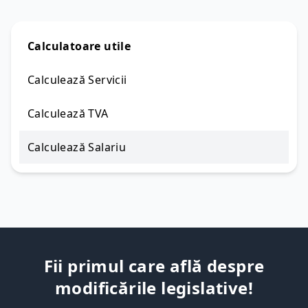
Calculatoare utile
Calculează Servicii
Calculează TVA
Calculează Salariu
Fii primul care află despre
modificările legislative!