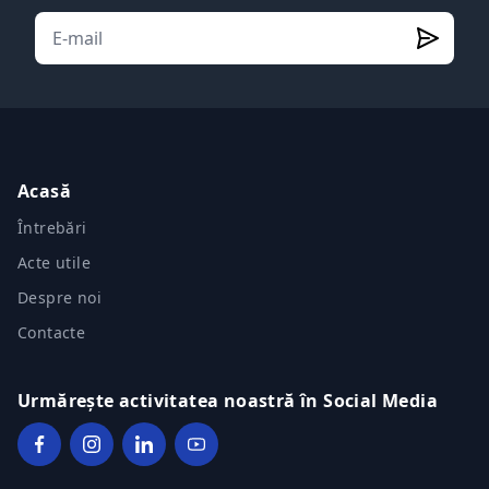
Acasă
Întrebări
Acte utile
Despre noi
Contacte
Urmărește activitatea noastră în Social Media